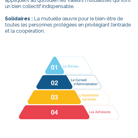
appliquent au quotidien les valeurs mutualistes qui sont
un bien collectif indispensable.
Solidaires :
La mutuelle œuvre pour le bien-être de
toutes les personnes protégées en privilégiant l’entraide
et la coopération.