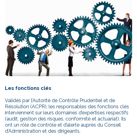
Les fonctions clés
Validés par l’Autorité de Contrôle Prudentiel et de
Résolution (ACPR), les responsables des fonctions clés
interviennent sur leurs domaines d’expertises respectifs
(audit, gestion des risques, conformité et actuariat). Ils
ont un rôle de contrôle et d’alerte auprès du Conseil
d’Administration et des dirigeants.