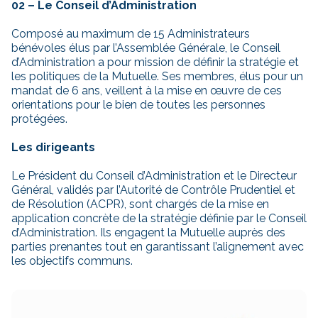
02 – Le Conseil d’Administration
Composé au maximum de 15 Administrateurs
bénévoles élus par l’Assemblée Générale, le Conseil
d’Administration a pour mission de définir la stratégie et
les politiques de la Mutuelle. Ses membres, élus pour un
mandat de 6 ans, veillent à la mise en œuvre de ces
orientations pour le bien de toutes les personnes
protégées.
Les dirigeants
Le Président du Conseil d’Administration et le Directeur
Général, validés par l’Autorité de Contrôle Prudentiel et
de Résolution (ACPR), sont chargés de la mise en
application concrète de la stratégie définie par le Conseil
d’Administration. Ils engagent la Mutuelle auprès des
parties prenantes tout en garantissant l’alignement avec
les objectifs communs.