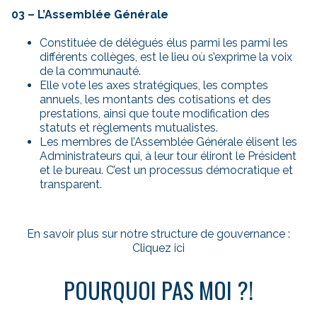
03 – L’Assemblée Générale
Constituée de délégués élus parmi les parmi les
différents collèges, est le lieu où s’exprime la voix
de la communauté.
Elle vote les axes stratégiques, les comptes
annuels, les montants des cotisations et des
prestations, ainsi que toute modification des
statuts et règlements mutualistes.
Les membres de l’Assemblée Générale élisent les
Administrateurs qui, à leur tour éliront le Président
et le bureau. C’est un processus démocratique et
transparent.
En savoir plus sur notre structure de gouvernance :
Cliquez ici
POURQUOI PAS MOI ?!