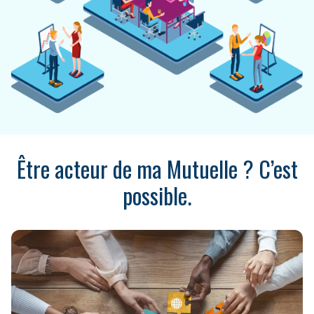
Être acteur de ma Mutuelle ? C’est
possible.