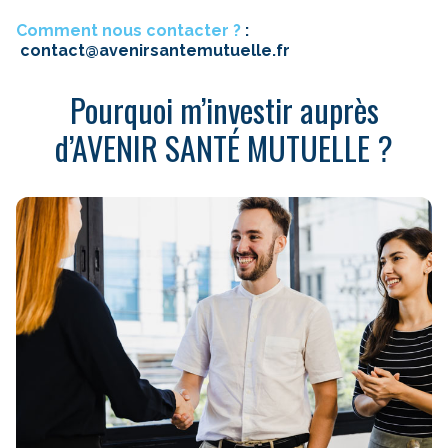
Comment nous contacter ?
:
contact@avenirsantemutuelle.fr
Pourquoi m’investir auprès
d’AVENIR SANTÉ MUTUELLE ?