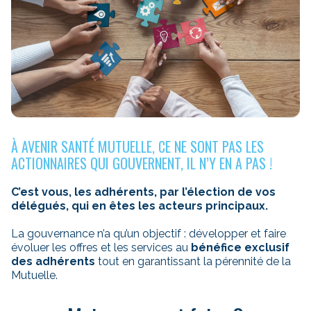
À AVENIR SANTÉ MUTUELLE, CE NE SONT PAS LES
ACTIONNAIRES QUI GOUVERNENT, IL N’Y EN A PAS !
C’est vous, les adhérents, par l’élection de vos
délégués, qui en êtes les acteurs principaux.
La gouvernance n’a qu’un objectif : développer et faire
évoluer les offres et les services au
bénéfice exclusif
des adhérents
tout en garantissant la pérennité de la
Mutuelle.