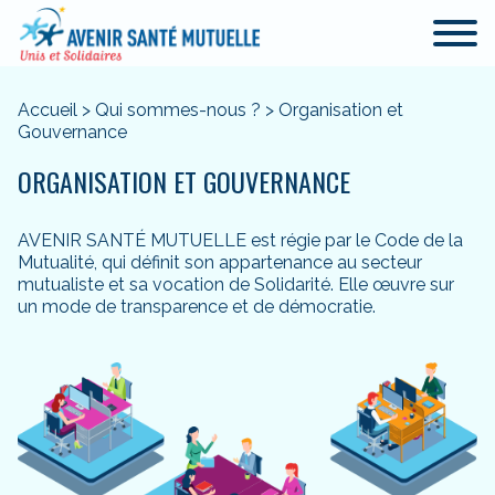
Accueil
>
Qui sommes-nous ?
>
Organisation et
Gouvernance
ORGANISATION ET GOUVERNANCE
AVENIR SANTÉ MUTUELLE est régie par le Code de la
Mutualité, qui définit son appartenance au secteur
mutualiste et sa vocation de Solidarité. Elle œuvre sur
un mode de transparence et de démocratie.