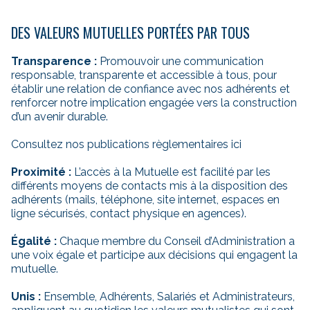
DES VALEURS MUTUELLES PORTÉES PAR TOUS
Transparence :
Promouvoir une communication
responsable, transparente et accessible à tous, pour
établir une relation de confiance avec nos adhérents et
renforcer notre implication engagée vers la construction
d’un avenir durable.
Consultez nos publications règlementaires ici
Proximité :
L’accès à la Mutuelle est facilité par les
différents moyens de contacts mis à la disposition des
adhérents (mails, téléphone, site internet, espaces en
ligne sécurisés, contact physique en agences).
Égalité :
Chaque membre du Conseil d’Administration a
une voix égale et participe aux décisions qui engagent la
mutuelle.
Unis :
Ensemble, Adhérents, Salariés et Administrateurs,