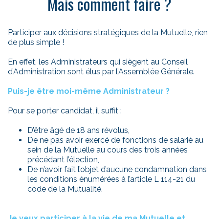
Mais comment faire ?
Participer aux décisions stratégiques de la Mutuelle, rien
de plus simple !
En effet, les Administrateurs qui siègent au Conseil
d’Administration sont élus par l’Assemblée Générale.
Puis-je être moi-même Administrateur ?
Pour se porter candidat, il suffit :
D’être âgé de 18 ans révolus,
De ne pas avoir exercé de fonctions de salarié au
sein de la Mutuelle au cours des trois années
précédant l’élection,
De n’avoir fait l’objet d’aucune condamnation dans
les conditions énumérées à l’article L 114-21 du
code de la Mutualité.
Je veux participer à la vie de ma Mutuelle et