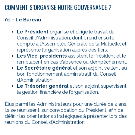
COMMENT S’ORGANISE NOTRE GOUVERNANCE ?
01 – Le Bureau
Le Président
organise et dirige le travail du
Conseil d’Administration, dont il rend ensuite
compte à l’Assemblée Générale de la Mutuelle, et
représente l’organisation auprès des tiers.
Les Vice-présidents
assistent le Président et le
remplacent en cas d’absence ou d’empêchement.
Le Secrétaire général
et son adjoint veillent au
bon fonctionnement administratif du Conseil
d’Administration.
Le Trésorier général
et son adjoint supervisent
la gestion financière de l’organisation.
Élus parmi les Administrateurs pour une durée de 2 ans,
ils se réunissent, sur convocation du Président, afin de
définir les orientations stratégiques à présenter lors des
réunions du Conseil d’Administration.