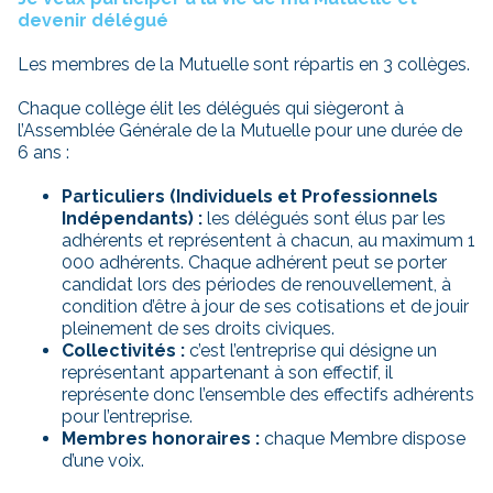
devenir délégué
Les membres de la Mutuelle sont répartis en 3 collèges.
Chaque collège élit les délégués qui siègeront à
l’Assemblée Générale de la Mutuelle pour une durée de
6 ans :
Particuliers (Individuels et Professionnels
Indépendants) :
les délégués sont élus par les
adhérents et représentent à chacun, au maximum 1
000 adhérents. Chaque adhérent peut se porter
candidat lors des périodes de renouvellement, à
condition d’être à jour de ses cotisations et de jouir
pleinement de ses droits civiques.
Collectivités :
c’est l’entreprise qui désigne un
représentant appartenant à son effectif, il
représente donc l’ensemble des effectifs adhérents
pour l’entreprise.
Membres honoraires :
chaque Membre dispose
d’une voix.