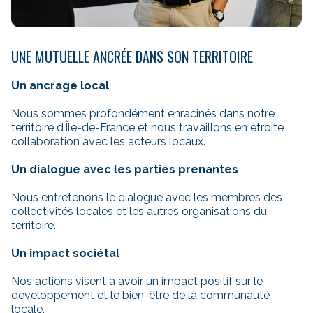
UNE MUTUELLE ANCRÉE DANS SON TERRITOIRE
Un ancrage local
Nous sommes profondément enracinés dans notre
territoire d’Île-de-France et nous travaillons en étroite
collaboration avec les acteurs locaux.
Un dialogue avec les parties prenantes
Nous entretenons le dialogue avec les membres des
collectivités locales et les autres organisations du
territoire.
Un impact sociétal
Nos actions visent à avoir un impact positif sur le
développement et le bien-être de la communauté
locale.