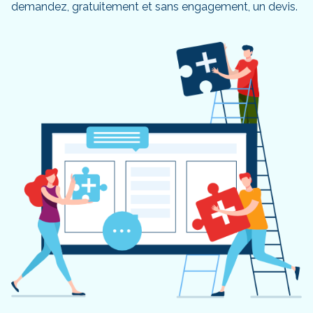
demandez, gratuitement et sans engagement, un devis.