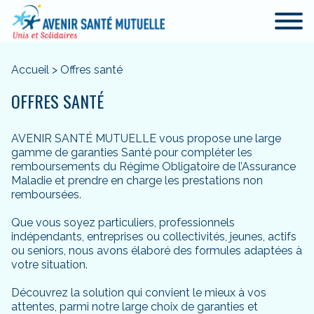
Accueil
>
Offres santé
OFFRES SANTÉ
AVENIR SANTÉ MUTUELLE vous propose une large
gamme de garanties Santé pour compléter les
remboursements du Régime Obligatoire de l’Assurance
Maladie et prendre en charge les prestations non
remboursées.
Que vous soyez particuliers, professionnels
indépendants, entreprises ou collectivités, jeunes, actifs
ou seniors, nous avons élaboré des formules adaptées à
votre situation.
Découvrez la solution qui convient le mieux à vos
attentes, parmi notre large choix de garanties et