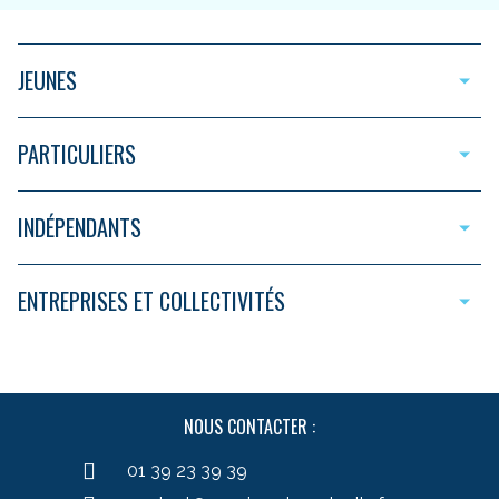
JEUNES
PARTICULIERS
INDÉPENDANTS
ENTREPRISES ET COLLECTIVITÉS
NOUS CONTACTER :
01 39 23 39 39