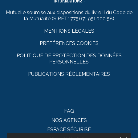
INFORMATIONS :
Mutuelle soumise aux dispositions du livre II du Code de
la Mutualité (SIRET : 775 671 951 000 58)
MENTIONS LÉGALES
PRÉFÉRENCES COOKIES
POLITIQUE DE PROTECTION DES DONNÉES
PERSONNELLES
PUBLICATIONS RÈGLEMENTAIRES
FAQ
NOS AGENCES
ESPACE SÉCURISÉ