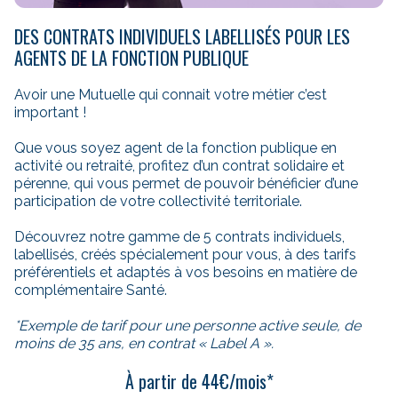
DES CONTRATS INDIVIDUELS LABELLISÉS POUR LES
AGENTS DE LA FONCTION PUBLIQUE
Avoir une Mutuelle qui connait votre métier c’est
important !
Que vous soyez agent de la fonction publique en
activité ou retraité, profitez d’un contrat solidaire et
pérenne, qui vous permet de pouvoir bénéficier d’une
participation de votre collectivité territoriale.
Découvrez notre gamme de 5 contrats individuels,
labellisés, créés spécialement pour vous, à des tarifs
préférentiels et adaptés à vos besoins en matière de
complémentaire Santé.
*Exemple de tarif pour une personne active seule, de
moins de 35 ans, en contrat « Label A ».
À partir de 44€/mois*