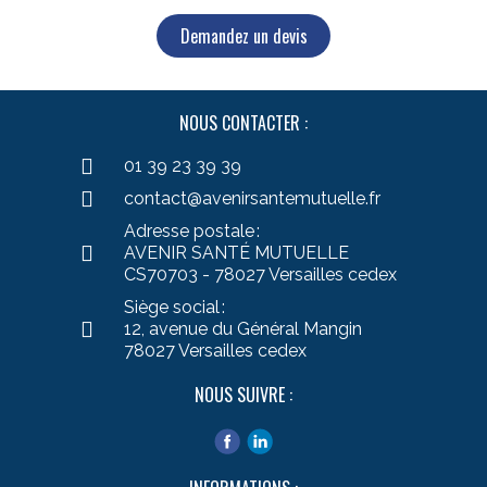
Demandez un devis
NOUS CONTACTER :
01 39 23 39 39
contact@avenirsantemutuelle.fr
Adresse postale :
AVENIR SANTÉ MUTUELLE
CS70703 - 78027 Versailles cedex
Siège social :
12, avenue du Général Mangin
78027 Versailles cedex
NOUS SUIVRE :