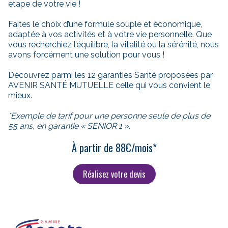
étape de votre vie !
Faites le choix d’une formule souple et économique,
adaptée à vos activités et à votre vie personnelle. Que
vous recherchiez l’équilibre, la vitalité ou la sérénité, nous
avons forcément une solution pour vous !
Découvrez parmi les 12 garanties Santé proposées par
AVENIR SANTÉ MUTUELLE celle qui vous convient le
mieux.
*Exemple de tarif pour une personne seule de plus de
55 ans, en garantie « SENIOR 1 ».
À partir de 88€/mois*
Réalisez votre devis