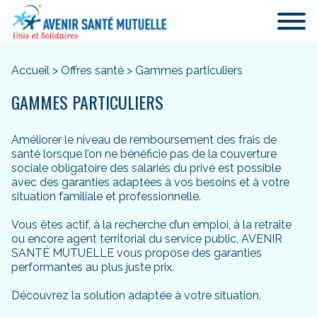
Accueil
>
Offres santé
>
Gammes particuliers
GAMMES PARTICULIERS
Améliorer le niveau de remboursement des frais de
santé lorsque l’on ne bénéficie pas de la couverture
sociale obligatoire des salariés du privé est possible
avec des garanties adaptées à vos besoins et à votre
situation familiale et professionnelle.
Vous êtes actif, à la recherche d’un emploi, à la retraite
ou encore agent territorial du service public, AVENIR
SANTÉ MUTUELLE vous propose des garanties
performantes au plus juste prix.
Découvrez la solution adaptée à votre situation.