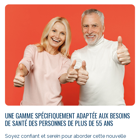
UNE GAMME SPÉCIFIQUEMENT ADAPTÉE AUX BESOINS
DE SANTÉ DES PERSONNES DE PLUS DE 55 ANS
Soyez confiant et serein pour aborder cette nouvelle