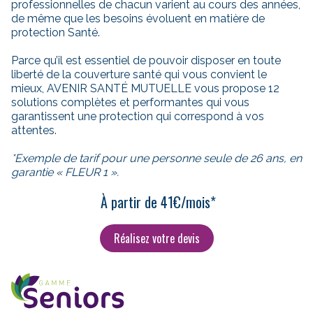
professionnelles de chacun varient au cours des années,
de même que les besoins évoluent en matière de
protection Santé.
Parce qu’il est essentiel de pouvoir disposer en toute
liberté de la couverture santé qui vous convient le
mieux, AVENIR SANTÉ MUTUELLE vous propose 12
solutions complètes et performantes qui vous
garantissent une protection qui correspond à vos
attentes.
*Exemple de tarif pour une personne seule de 26 ans, en
garantie « FLEUR 1 ».
À partir de 41€/mois*
Réalisez votre devis