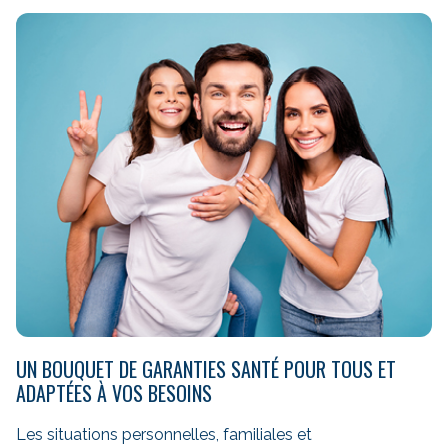
UN BOUQUET DE GARANTIES SANTÉ POUR TOUS ET
ADAPTÉES À VOS BESOINS
Les situations personnelles, familiales et