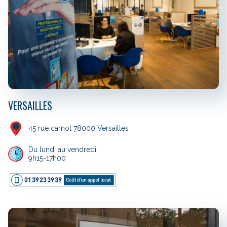
VERSAILLES
45 rue carnot 78000 Versailles
Du lundi au vendredi :
9h15-17h00