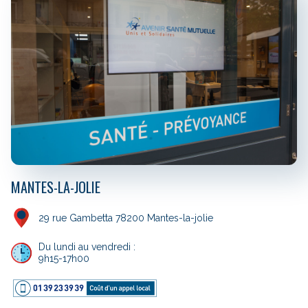
MANTES-LA-JOLIE
29 rue Gambetta 78200 Mantes-la-jolie
Du lundi au vendredi :
9h15-17h00