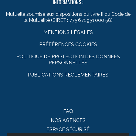
INFORMATIONS :
Mutuelle soumise aux dispositions du livre II du Code de
la Mutualité (SIRET : 775 671 951 000 58)
MENTIONS LÉGALES
PRÉFÉRENCES COOKIES
POLITIQUE DE PROTECTION DES DONNÉES
PERSONNELLES
PUBLICATIONS RÈGLEMENTAIRES
FAQ
NOS AGENCES
ESPACE SÉCURISÉ