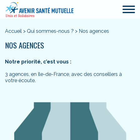
Accueil
>
Qui sommes-nous ?
>
Nos agences
NOS AGENCES
Notre priorité, c’est vous :
3 agences, en Ile-de-France, avec des conseillers à
votre écoute.