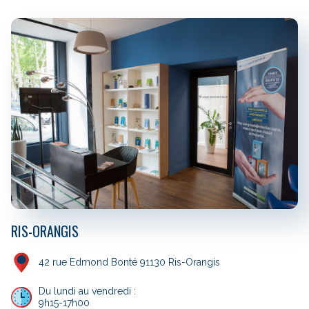
RIS-ORANGIS
42 rue Edmond Bonté 91130 Ris-Orangis
Du lundi au vendredi :
9h15-17h00