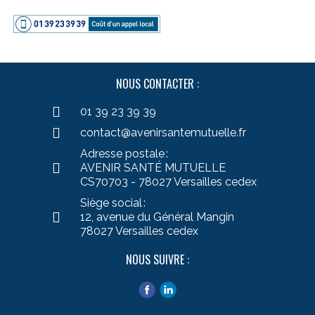
NOUS CONTACTER :
01 39 23 39 39
contact@avenirsantemutuelle.fr
Adresse postale :
AVENIR SANTÉ MUTUELLE
CS70703 - 78027 Versailles cedex
Siège social :
12, avenue du Général Mangin
78027 Versailles cedex
NOUS SUIVRE :