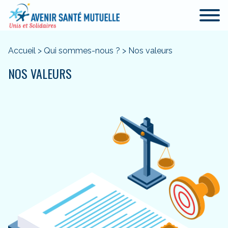
Accueil
>
Qui sommes-nous ?
>
Nos valeurs
NOS VALEURS