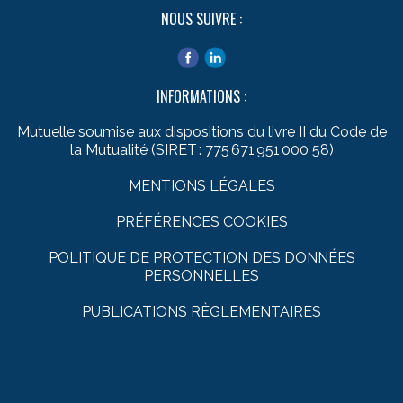
NOUS SUIVRE :
INFORMATIONS :
Mutuelle soumise aux dispositions du livre II du Code de
la Mutualité (SIRET : 775 671 951 000 58)
MENTIONS LÉGALES
PRÉFÉRENCES COOKIES
POLITIQUE DE PROTECTION DES DONNÉES
PERSONNELLES
PUBLICATIONS RÈGLEMENTAIRES