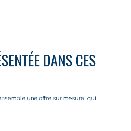
ÉSENTÉE DANS CES
 ensemble une offre sur mesure, qui