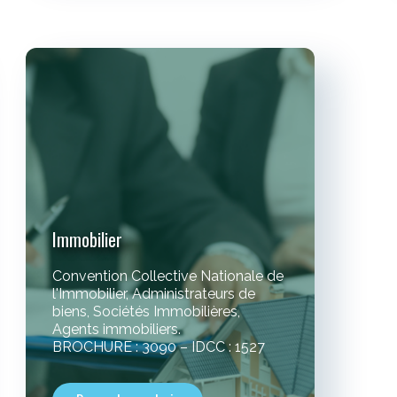
Immobilier
Convention Collective Nationale de
l'Immobilier, Administrateurs de
biens, Sociétés Immobilières,
Agents immobiliers.
BROCHURE : 3090 – IDCC : 1527