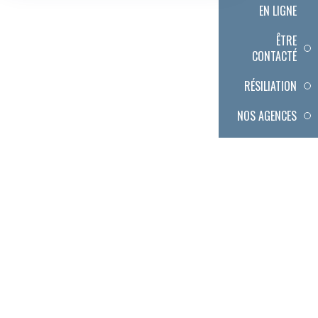
EN LIGNE
ÊTRE
CONTACTÉ
RÉSILIATION
NOS AGENCES