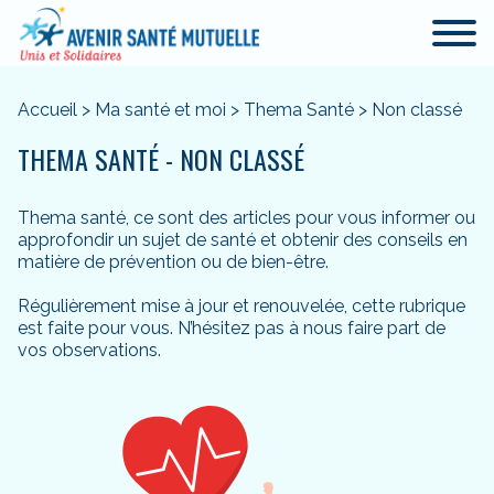
Accueil
>
Ma santé et moi
>
Thema Santé
>
Non classé
THEMA SANTÉ - NON CLASSÉ
Thema santé, ce sont des articles pour vous informer ou
approfondir un sujet de santé et obtenir des conseils en
matière de prévention ou de bien-être.
Régulièrement mise à jour et renouvelée, cette rubrique
est faite pour vous. N’hésitez pas à nous faire part de
vos observations.