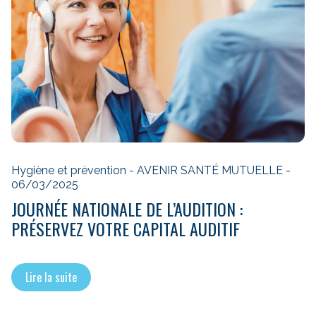
Hygiène et prévention - AVENIR SANTÉ MUTUELLE -
06/03/2025
JOURNÉE NATIONALE DE L’AUDITION :
PRÉSERVEZ VOTRE CAPITAL AUDITIF
Lire la suite