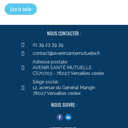
Lire la suite
NOUS CONTACTER :
01 39 23 39 39
contact@avenirsantemutuelle.fr
Adresse postale :
AVENIR SANTÉ MUTUELLE
CS70703 - 78027 Versailles cedex
Siège social :
12, avenue du Général Mangin
78027 Versailles cedex
NOUS SUIVRE :