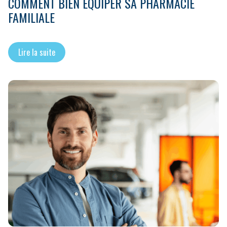
COMMENT BIEN ÉQUIPER SA PHARMACIE
FAMILIALE
Lire la suite