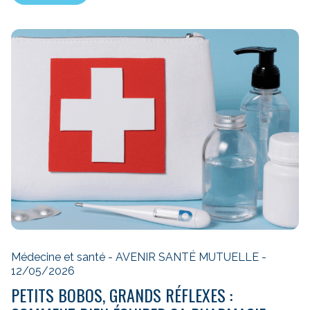
Médecine et santé - AVENIR SANTÉ MUTUELLE -
12/05/2026
PETITS BOBOS, GRANDS RÉFLEXES :