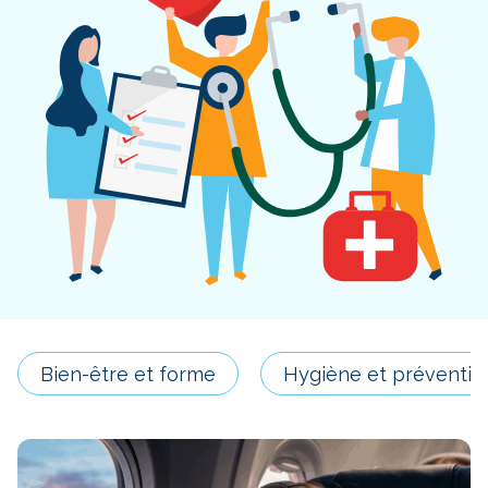
Bien-être et forme
Hygiène et préventio