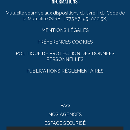
INFORMATIONS :
Mutuelle soumise aux dispositions du livre II du Code de
la Mutualité (SIRET : 775 671 951 000 58)
MENTIONS LÉGALES
PRÉFÉRENCES COOKIES
POLITIQUE DE PROTECTION DES DONNÉES
PERSONNELLES
PUBLICATIONS RÈGLEMENTAIRES
FAQ
NOS AGENCES
ESPACE SÉCURISÉ