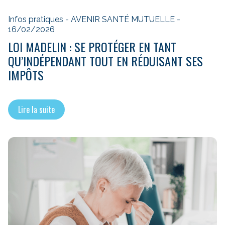
Infos pratiques - AVENIR SANTÉ MUTUELLE -
16/02/2026
LOI MADELIN : SE PROTÉGER EN TANT
QU’INDÉPENDANT TOUT EN RÉDUISANT SES
IMPÔTS
Lire la suite