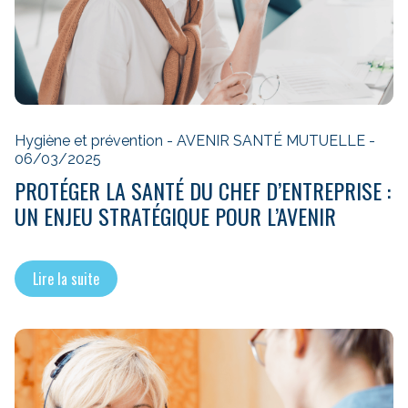
Hygiène et prévention - AVENIR SANTÉ MUTUELLE -
06/03/2025
PROTÉGER LA SANTÉ DU CHEF D’ENTREPRISE :
UN ENJEU STRATÉGIQUE POUR L’AVENIR
Lire la suite