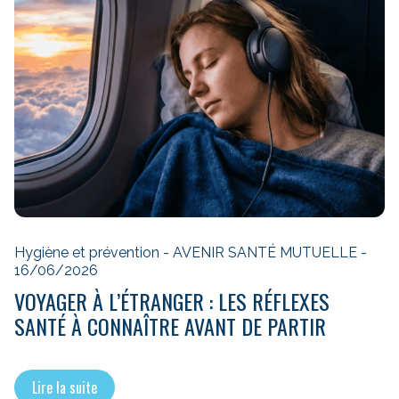
Hygiène et prévention - AVENIR SANTÉ MUTUELLE -
16/06/2026
VOYAGER À L’ÉTRANGER : LES RÉFLEXES
SANTÉ À CONNAÎTRE AVANT DE PARTIR
Lire la suite