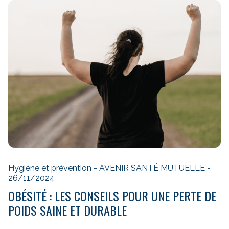
Hygiène et prévention - AVENIR SANTÉ MUTUELLE -
26/11/2024
OBÉSITÉ : LES CONSEILS POUR UNE PERTE DE
POIDS SAINE ET DURABLE