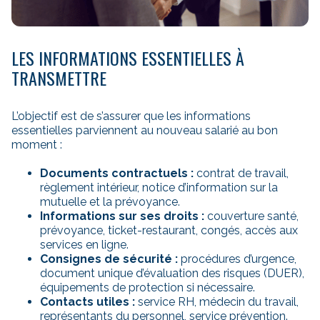
LES INFORMATIONS ESSENTIELLES À
TRANSMETTRE
L’objectif est de s’assurer que les informations
essentielles parviennent au nouveau salarié au bon
moment :
Documents contractuels :
contrat de travail,
règlement intérieur, notice d’information sur la
mutuelle et la prévoyance.
Informations sur ses droits :
couverture santé,
prévoyance, ticket-restaurant, congés, accès aux
services en ligne.
Consignes de sécurité :
procédures d’urgence,
document unique d’évaluation des risques (DUER),
équipements de protection si nécessaire.
Contacts utiles :
service RH, médecin du travail,
représentants du personnel, service prévention.