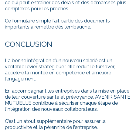
ce qui peut entraîner des délais et des démarches plus
complexes pour les proches.
Ce formulaire simple fait partie des documents
importants à remettre dès l’embauche.
CONCLUSION
La bonne intégration d’un nouveau salarié est un
véritable levier stratégique : elle réduit le turnover,
accélère la montée en compétence et améliore
l’engagement.
En accompagnant les entreprises dans la mise en place
de leur couverture santé et prévoyance, AVENIR SANTÉ
MUTUELLE contribue à sécuriser chaque étape de
l’intégration des nouveaux collaborateurs.
C’est un atout supplémentaire pour assurer la
productivité et la pérennité de l’entreprise.