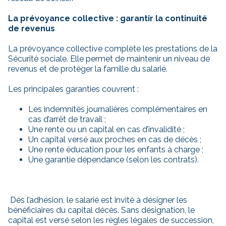
La prévoyance collective : garantir la continuité
de revenus
La prévoyance collective complète les prestations de la
Sécurité sociale. Elle permet de maintenir un niveau de
revenus et de protéger la famille du salarié.
Les principales garanties couvrent :
Les indemnités journalières complémentaires en
cas d’arrêt de travail ;
Une rente ou un capital en cas d’invalidité ;
Un capital versé aux proches en cas de décès ;
Une rente éducation pour les enfants à charge ;
Une garantie dépendance (selon les contrats).
Dès l’adhésion, le salarié est invité à désigner les
bénéficiaires du capital décès. Sans désignation, le
capital est versé selon les règles légales de succession,