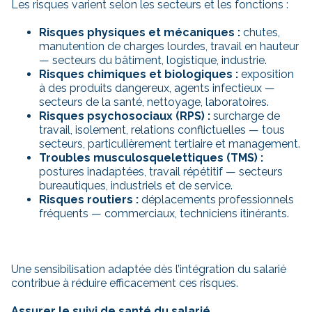
Les risques varient selon les secteurs et les fonctions :
Risques physiques et mécaniques :
chutes,
manutention de charges lourdes, travail en hauteur
— secteurs du bâtiment, logistique, industrie.
Risques chimiques et biologiques :
exposition
à des produits dangereux, agents infectieux —
secteurs de la santé, nettoyage, laboratoires.
Risques psychosociaux (RPS) :
surcharge de
travail, isolement, relations conflictuelles — tous
secteurs, particulièrement tertiaire et management.
Troubles musculosquelettiques (TMS) :
postures inadaptées, travail répétitif — secteurs
bureautiques, industriels et de service.
Risques routiers :
déplacements professionnels
fréquents — commerciaux, techniciens itinérants.
Une sensibilisation adaptée dès l’intégration du salarié
contribue à réduire efficacement ces risques.
Assurer le suivi de santé du salarié