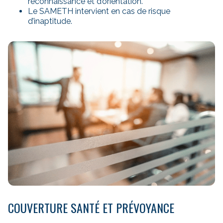
reconnaissance et d’orientation.
Le SAMETH intervient en cas de risque
d’inaptitude.
COUVERTURE SANTÉ ET PRÉVOYANCE