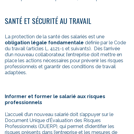
SANTÉ ET SÉCURITÉ AU TRAVAIL
La protection de la santé des salariés est une
obligation légale fondamentale
définie par le Code
du travail (articles L. 4121-1 et suivants). Dès l’arrivée
d’un nouveau collaborateur, l’entreprise doit mettre en
place les actions nécessaires pour prévenir les risques
professionnels et garantir des conditions de travail
adaptées.
Informer et former le salarié aux risques
professionnels
L’accueil d’un nouveau salarié doit s’appuyer sur le
Document Unique d’Évaluation des Risques
Professionnels (DUERP), qui permet d’identifier les
risques présents dans l’entreprise et les mesures de