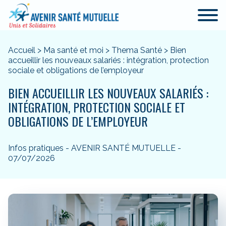
Accueil
>
Ma santé et moi
>
Thema Santé
>
Bien
accueillir les nouveaux salariés : intégration, protection
sociale et obligations de l’employeur
BIEN ACCUEILLIR LES NOUVEAUX SALARIÉS :
INTÉGRATION, PROTECTION SOCIALE ET
OBLIGATIONS DE L’EMPLOYEUR
Infos pratiques - AVENIR SANTÉ MUTUELLE -
07/07/2026