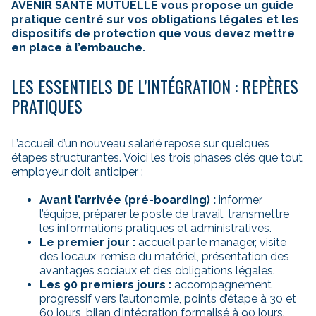
AVENIR SANTÉ MUTUELLE vous propose un guide
pratique centré sur vos obligations légales et les
dispositifs de protection que vous devez mettre
en place à l’embauche.
LES ESSENTIELS DE L’INTÉGRATION : REPÈRES
PRATIQUES
L’accueil d’un nouveau salarié repose sur quelques
étapes structurantes. Voici les trois phases clés que tout
employeur doit anticiper :
Avant l’arrivée (pré-boarding) :
informer
l’équipe, préparer le poste de travail, transmettre
les informations pratiques et administratives.
Le premier jour :
accueil par le manager, visite
des locaux, remise du matériel, présentation des
avantages sociaux et des obligations légales.
Les 90 premiers jours :
accompagnement
progressif vers l’autonomie, points d’étape à 30 et
60 jours, bilan d’intégration formalisé à 90 jours.