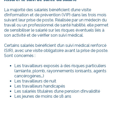
La majorité des salariés bénéficient d’une visite
d’information et de prévention (VIP) dans les trois mois
suivant leur prise de poste. Réalisée par un médecin du
travail ou un professionnel de santé habilité, elle permet
de sensibiliser le salarié sur les risques éventuels liés à
son activité et de vérifier son suivi médical.
Certains salariés bénéficient d’un suivi médical renforcé
(SIR), avec une visite obligatoire avant la prise de poste.
Sont concernés :
Les travailleurs exposés à des risques particuliers
(amiante, plomb, rayonnements ionisants, agents
cancérogènes…)
Les travailleurs de nuit
Les travailleurs handicapés
Les salariés titulaires d’une pension d’invalidité
Les jeunes de moins de 18 ans