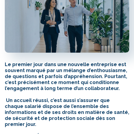
Le premier jour dans une nouvelle entreprise est
souvent marqué par un mélange d’enthousiasme,
de questions et parfois d’appréhension. Pourtant,
c’est précisément ce moment qui conditionne
l’engagement à long terme d’un collaborateur.
Un accueil réussi, c’est aussi s’assurer que
chaque salarié dispose de l’ensemble des
informations et de ses droits en matière de santé,
de sécurité et de protection sociale dès son
premier jour.