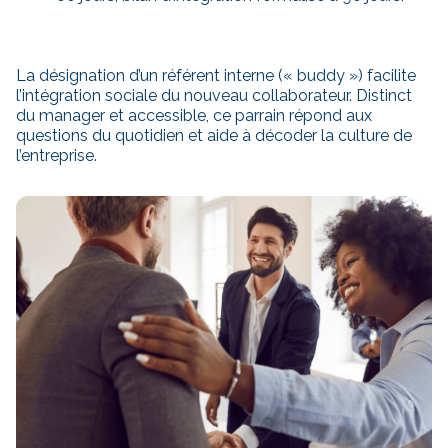
La désignation d’un référent interne (« buddy ») facilite
l’intégration sociale du nouveau collaborateur. Distinct
du manager et accessible, ce parrain répond aux
questions du quotidien et aide à décoder la culture de
l’entreprise.