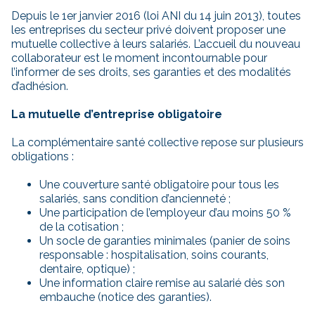
Depuis le 1er janvier 2016 (loi ANI du 14 juin 2013), toutes
les entreprises du secteur privé doivent proposer une
mutuelle collective à leurs salariés. L’accueil du nouveau
collaborateur est le moment incontournable pour
l’informer de ses droits, ses garanties et des modalités
d’adhésion.
La mutuelle d’entreprise obligatoire
La complémentaire santé collective repose sur plusieurs
obligations :
Une couverture santé obligatoire pour tous les
salariés, sans condition d’ancienneté ;
Une participation de l’employeur d’au moins 50 %
de la cotisation ;
Un socle de garanties minimales (panier de soins
responsable : hospitalisation, soins courants,
dentaire, optique) ;
Une information claire remise au salarié dès son
embauche (notice des garanties).