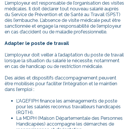
L’employeur est responsable de l’organisation des visites
médicales. Il doit déclarer tout nouveau salarié auprès
du Service de Prévention et de Santé au Travail (SPST)
dès l’embauche. L’absence de visite médicale peut être
sanctionnée et engage la responsabilité de l’employeur
en cas d’accident ou de maladie professionnelle.
Adapter le poste de travail
L’employeur doit veiller à l’adaptation du poste de travail
lorsque la situation du salarié le nécessite, notamment
en cas de handicap ou de restriction médicale.
Des aides et dispositifs d’accompagnement peuvent
être mobilisés pour faciliter l’intégration et le maintien
dans l’emploi :
L’AGEFIPH finance les aménagements de poste
pour les salariés reconnus travailleurs handicapés
(RQTH).
La MDPH (Maison Départementale des Personnes
Handicapées) accompagne les démarches de