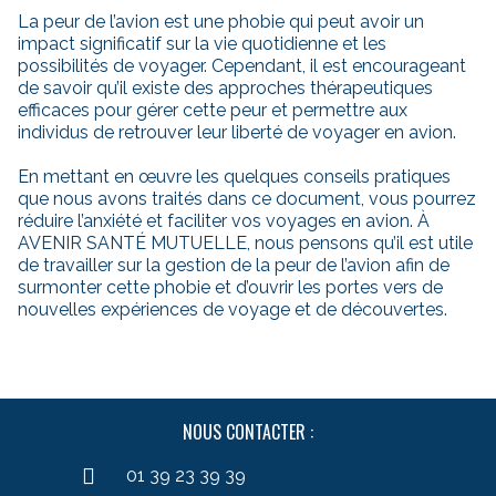
La peur de l’avion est une phobie qui peut avoir un
impact significatif sur la vie quotidienne et les
possibilités de voyager. Cependant, il est encourageant
de savoir qu’il existe des approches thérapeutiques
efficaces pour gérer cette peur et permettre aux
individus de retrouver leur liberté de voyager en avion.
En mettant en œuvre les quelques conseils pratiques
que nous avons traités dans ce document, vous pourrez
réduire l’anxiété et faciliter vos voyages en avion. À
AVENIR SANTÉ MUTUELLE, nous pensons qu’il est utile
de travailler sur la gestion de la peur de l’avion afin de
surmonter cette phobie et d’ouvrir les portes vers de
nouvelles expériences de voyage et de découvertes.
NOUS CONTACTER :
01 39 23 39 39