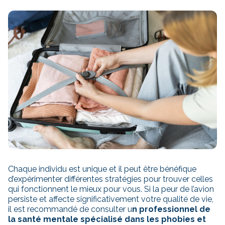
Chaque individu est unique et il peut être bénéfique
d’expérimenter différentes stratégies pour trouver celles
qui fonctionnent le mieux pour vous. Si la peur de l’avion
persiste et affecte significativement votre qualité de vie,
il est recommandé de consulter u
n professionnel de
la santé mentale spécialisé dans les phobies et