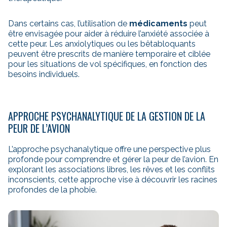
Dans certains cas, l’utilisation de
médicaments
peut
être envisagée pour aider à réduire l’anxiété associée à
cette peur. Les anxiolytiques ou les bêtabloquants
peuvent être prescrits de manière temporaire et ciblée
pour les situations de vol spécifiques, en fonction des
besoins individuels.
APPROCHE PSYCHANALYTIQUE DE LA GESTION DE LA
PEUR DE L’AVION
L’approche psychanalytique offre une perspective plus
profonde pour comprendre et gérer la peur de l’avion. En
explorant les associations libres, les rêves et les conflits
inconscients, cette approche vise à découvrir les racines
profondes de la phobie.