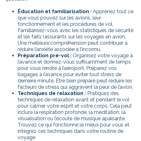
Éducation et familiarisation :
Apprenez tout ce
que vous pouvez sur les avions, leur
fonctionnement et les procédures de vol.
Familiarisez-vous avec les statistiques de sécurité
et les faits rassurants sur les voyages en avion.
Une meilleure compréhension peut contribuer à
réduire l’anxiété associée à l’inconnu.
Préparation pré-vol :
Organisez votre voyage à
l’avance et donnez-vous suffisamment de temps
pour vous rendre à l’aéroport. Préparez vos
bagages à l’avance pour éviter tout stress de
dernière minute. Être bien préparé peut réduire les
facteurs de stress qui aggravent la peur de l’avion.
Techniques de relaxation :
Pratiquez des
techniques de relaxation avant et pendant le vol
pour calmer votre esprit et votre corps. Cela peut
inclure la respiration profonde, la méditation, la
visualisation ou l’écoute de musique apaisante.
Trouvez ce qui fonctionne le mieux pour vous et
intégrez ces techniques dans votre routine de
voyage.