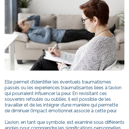
Elle permet d’identifier les éventuels traumatismes
passés ou les expériences traumatisantes liées à l’avion
qui pourraient influencer la peur. En revisitant ces
souvenirs refoulés ou oubliés, il est possible de les
travailler et de les intégrer d’une manière qui permette
de diminuer l’impact émotionnel associé à cette peur.
L’avion, en tant que symbole, est examiné sous différents
angles pour comprendre les significations personnelles