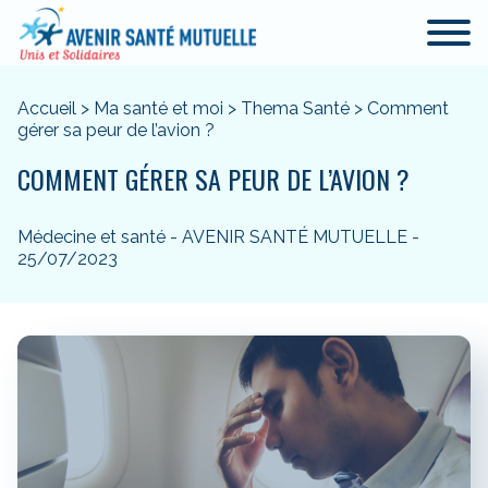
Accueil
>
Ma santé et moi
>
Thema Santé
>
Comment
gérer sa peur de l’avion ?
COMMENT GÉRER SA PEUR DE L’AVION ?
Médecine et santé - AVENIR SANTÉ MUTUELLE -
25/07/2023