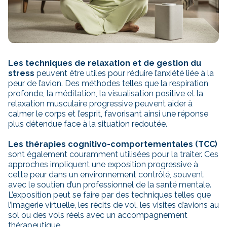
Les techniques de relaxation et de gestion du
stress
peuvent être utiles pour réduire l’anxiété liée à la
peur de l’avion. Des méthodes telles que la respiration
profonde, la méditation, la visualisation positive et la
relaxation musculaire progressive peuvent aider à
calmer le corps et l’esprit, favorisant ainsi une réponse
plus détendue face à la situation redoutée.
Les thérapies cognitivo-comportementales (TCC)
sont également couramment utilisées pour la traiter. Ces
approches impliquent une exposition progressive à
cette peur dans un environnement contrôlé, souvent
avec le soutien d’un professionnel de la santé mentale.
L’exposition peut se faire par des techniques telles que
l’imagerie virtuelle, les récits de vol, les visites d’avions au
sol ou des vols réels avec un accompagnement
thérapeutique.