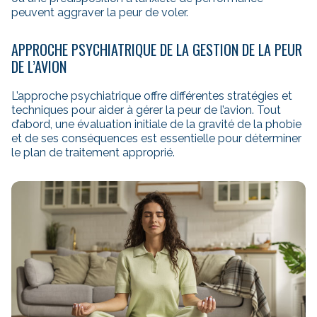
peuvent aggraver la peur de voler.
APPROCHE PSYCHIATRIQUE DE LA GESTION DE LA PEUR
DE L’AVION
L’approche psychiatrique offre différentes stratégies et
techniques pour aider à gérer la peur de l’avion. Tout
d’abord, une évaluation initiale de la gravité de la phobie
et de ses conséquences est essentielle pour déterminer
le plan de traitement approprié.