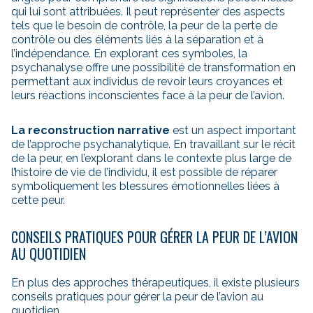
qui lui sont attribuées. Il peut représenter des aspects
tels que le besoin de contrôle, la peur de la perte de
contrôle ou des éléments liés à la séparation et à
l’indépendance. En explorant ces symboles, la
psychanalyse offre une possibilité de transformation en
permettant aux individus de revoir leurs croyances et
leurs réactions inconscientes face à la peur de l’avion.
La reconstruction narrative
est un aspect important
de l’approche psychanalytique. En travaillant sur le récit
de la peur, en l’explorant dans le contexte plus large de
l’histoire de vie de l’individu, il est possible de réparer
symboliquement les blessures émotionnelles liées à
cette peur.
CONSEILS PRATIQUES POUR GÉRER LA PEUR DE L’AVION
AU QUOTIDIEN
En plus des approches thérapeutiques, il existe plusieurs
conseils pratiques pour gérer la peur de l’avion au
quotidien.