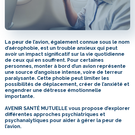
La peur de l’avion, également connue sous le nom
d’aérophobie, est un trouble anxieux qui peut
avoir un impact significatif sur la vie quotidienne
de ceux qui en souffrent. Pour certaines
personnes, monter à bord d’un avion représente
une source d’angoisse intense, voire de terreur
paralysante. Cette phobie peut limiter les
possibilités de déplacement, créer de l’anxiété et
engendrer une détresse émotionnelle
importante.
AVENIR SANTÉ MUTUELLE vous propose d’explorer
différentes approches psychiatriques et
psychanalytiques pour aider à gérer la peur de
l’avion.