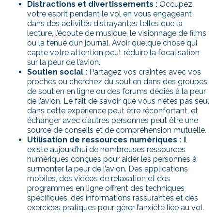
Distractions et divertissements :
Occupez
votre esprit pendant le vol en vous engageant
dans des activités distrayantes telles que la
lecture, l’écoute de musique, le visionnage de films
ou la tenue d’un journal. Avoir quelque chose qui
capte votre attention peut réduire la focalisation
sur la peur de l’avion.
Soutien social :
Partagez vos craintes avec vos
proches ou cherchez du soutien dans des groupes
de soutien en ligne ou des forums dédiés à la peur
de l’avion. Le fait de savoir que vous n’êtes pas seul
dans cette expérience peut être réconfortant, et
échanger avec d’autres personnes peut être une
source de conseils et de compréhension mutuelle.
Utilisation de ressources numériques :
Il
existe aujourd’hui de nombreuses ressources
numériques conçues pour aider les personnes à
surmonter la peur de l’avion. Des applications
mobiles, des vidéos de relaxation et des
programmes en ligne offrent des techniques
spécifiques, des informations rassurantes et des
exercices pratiques pour gérer l’anxiété liée au vol.