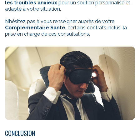
les troubles anxieux
pour un soutien personnalisé et
adapté à votre situation.
N’hésitez pas à vous renseigner auprès de votre
Complémentaire Santé
, certains contrats inclus, la
prise en charge de ces consultations.
CONCLUSION