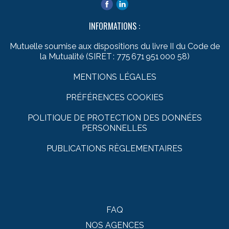
INFORMATIONS :
Mutuelle soumise aux dispositions du livre II du Code de
la Mutualité (SIRET : 775 671 951 000 58)
MENTIONS LÉGALES
PRÉFÉRENCES COOKIES
POLITIQUE DE PROTECTION DES DONNÉES
PERSONNELLES
PUBLICATIONS RÈGLEMENTAIRES
FAQ
NOS AGENCES