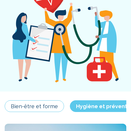
Bien-être et forme
Hygiène et préventi