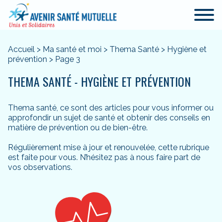
Accueil
>
Ma santé et moi
>
Thema Santé
>
Hygiène et
prévention
>
Page 3
THEMA SANTÉ - HYGIÈNE ET PRÉVENTION
Thema santé, ce sont des articles pour vous informer ou
approfondir un sujet de santé et obtenir des conseils en
matière de prévention ou de bien-être.
Régulièrement mise à jour et renouvelée, cette rubrique
est faite pour vous. N’hésitez pas à nous faire part de
vos observations.