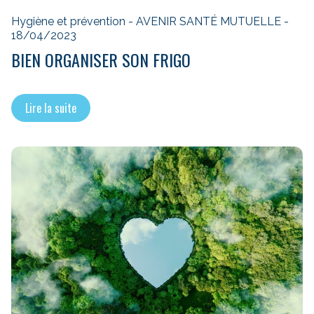
Hygiène et prévention - AVENIR SANTÉ MUTUELLE -
18/04/2023
BIEN ORGANISER SON FRIGO
Lire la suite