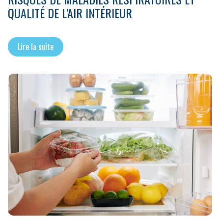
QUALITÉ DE L’AIR INTÉRIEUR
Lire la suite