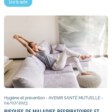
Lire la suite
Hygiène et prévention - AVENIR SANTÉ MUTUELLE -
04/07/2023
RISQUES DE MALADIES RESPIRATOIRES ET