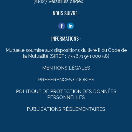
78027 Versailles cedex
NOUS SUIVRE :
INFORMATIONS :
Mutuelle soumise aux dispositions du livre II du Code de
la Mutualité (SIRET : 775 671 951 000 58)
MENTIONS LÉGALES
PRÉFÉRENCES COOKIES
POLITIQUE DE PROTECTION DES DONNÉES
PERSONNELLES
PUBLICATIONS RÈGLEMENTAIRES