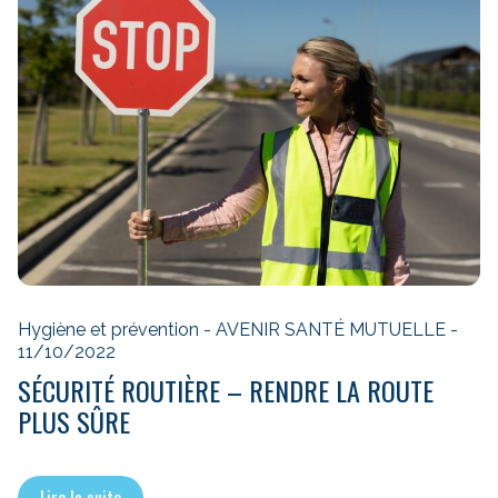
Hygiène et prévention - AVENIR SANTÉ MUTUELLE -
11/10/2022
SÉCURITÉ ROUTIÈRE – RENDRE LA ROUTE
PLUS SÛRE
Lire la suite