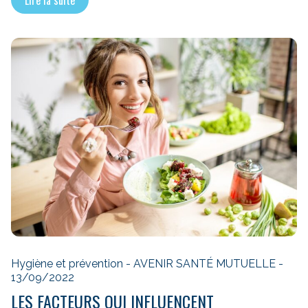
Hygiène et prévention - AVENIR SANTÉ MUTUELLE -
13/09/2022
LES FACTEURS QUI INFLUENCENT