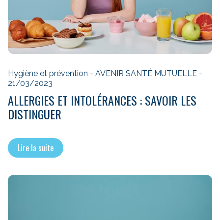
Hygiène et prévention - AVENIR SANTÉ MUTUELLE -
21/03/2023
ALLERGIES ET INTOLÉRANCES : SAVOIR LES
DISTINGUER
Lire la suite