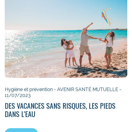
Hygiène et prévention - AVENIR SANTÉ MUTUELLE -
11/07/2023
DES VACANCES SANS RISQUES, LES PIEDS
DANS L’EAU