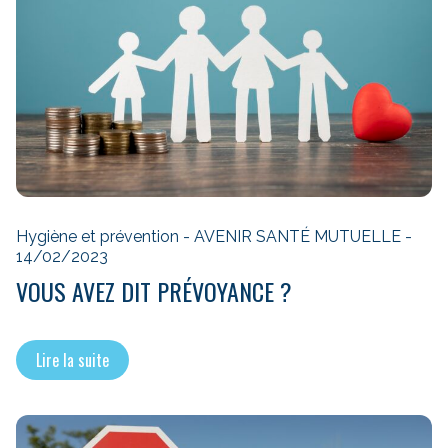
Hygiène et prévention - AVENIR SANTÉ MUTUELLE -
14/02/2023
VOUS AVEZ DIT PRÉVOYANCE ?
Lire la suite